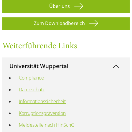
Über uns
Zum Downloadbereich
Weiterführende Links
Universität Wuppertal
Compliance
Datenschutz
Informationssicherheit
Korruptionsprävention
Meldestelle nach HinSchG