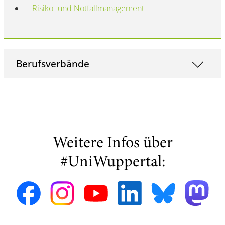
Risiko- und Notfallmanagement
Berufsverbände
Weitere Infos über
#UniWuppertal: