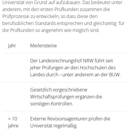
Universität von Grund auf aufzubauen. Das bedeutet unter
anderem, mit den ersten Prüfkunden zusammen die
Prüfprozesse zu entwickeln, so dass diese den
berufsüblichen Standards entsprechen und gleichzeitig für
die Prüfkunden so angenehm wie möglich sind.
Jahr
Meilensteine
Der Landesrechnungshof NRW führt seit
jeher Prüfungen an den Hochschulen des
Landes durch – unter anderem an der BUW.
Gesetzlich vorgeschriebene
Wirtschaftsprüfungen ergänzen die
sonstigen Kontrollen.
> 10
Externe Revisionsagenturen prüfen die
Jahre
Universität regelmäßig.