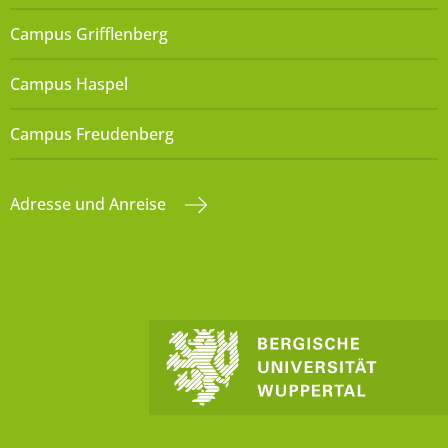
Campus Grifflenberg
Campus Haspel
Campus Freudenberg
Adresse und Anreise