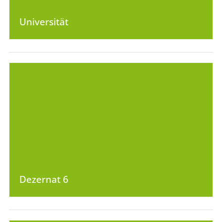
Universität
Dezernat 6