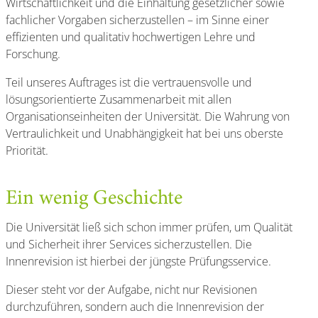
Wirtschaftlichkeit und die Einhaltung gesetzlicher sowie
fachlicher Vorgaben sicherzustellen – im Sinne einer
effizienten und qualitativ hochwertigen Lehre und
Forschung.
Teil unseres Auftrages ist die vertrauensvolle und
lösungsorientierte Zusammenarbeit mit allen
Organisationseinheiten der Universität. Die Wahrung von
Vertraulichkeit und Unabhängigkeit hat bei uns oberste
Priorität.
Ein wenig Geschichte
Die Universität ließ sich schon immer prüfen, um Qualität
und Sicherheit ihrer Services sicherzustellen. Die
Innenrevision ist hierbei der jüngste Prüfungsservice.
Dieser steht vor der Aufgabe, nicht nur Revisionen
durchzuführen, sondern auch die Innenrevision der