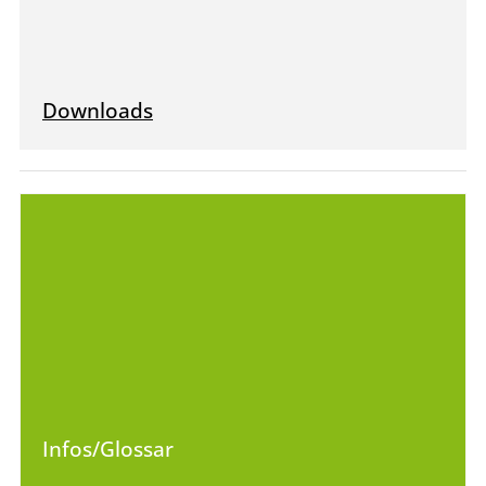
Downloads
Infos/Glossar