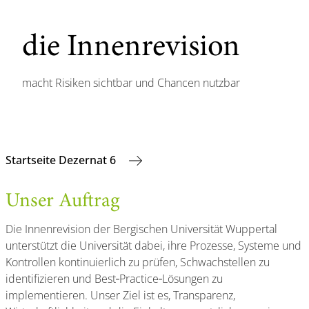
die Innenrevision
macht Risiken sichtbar und Chancen nutzbar
Startseite Dezernat 6
Unser Auftrag
Die Innenrevision der Bergischen Universität Wuppertal
unterstützt die Universität dabei, ihre Prozesse, Systeme und
Kontrollen kontinuierlich zu prüfen, Schwachstellen zu
identifizieren und Best‑Practice‑Lösungen zu
implementieren. Unser Ziel ist es, Transparenz,