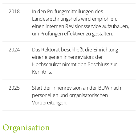
2018
In den Prüfungsmitteilungen des
Landesrechnungshofs wird empfohlen,
einen internen Revisionsservice aufzubauen,
um Prüfungen effektiver zu gestalten.
2024
Das Rektorat beschließt die Einrichtung
einer eigenen Innenrevision; der
Hochschulrat nimmt den Beschluss zur
Kenntnis.
2025
Start der Innenrevision an der BUW nach
personellen und organisatorischen
Vorbereitungen.
Organisation