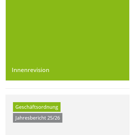
Innenrevision
Geschäftsordnung
Jahresbericht 25/26