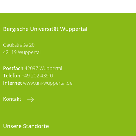
Bergische Universität Wuppertal
Gaußstraße 20
42119 Wuppertal
Postfach
42097 Wuppertal
Telefon
+49 202 439-0
Internet
www.uni-wuppertal.de
Kontakt
Unsere Standorte