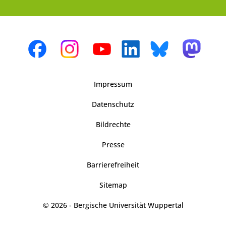
Impressum
Datenschutz
Bildrechte
Presse
Barrierefreiheit
Sitemap
© 2026 - Bergische Universität Wuppertal