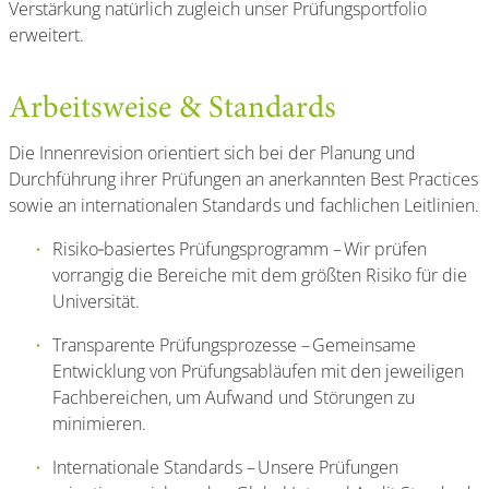
Verstärkung natürlich zugleich unser Prüfungsportfolio
erweitert.
Arbeitsweise & Standards
Die Innenrevision orientiert sich bei der Planung und
Durchführung ihrer Prüfungen an anerkannten Best Practices
sowie an internationalen Standards und fachlichen Leitlinien.
Risiko‑basiertes Prüfungsprogramm – Wir prüfen
vorrangig die Bereiche mit dem größten Risiko für die
Universität.
Transparente Prüfungsprozesse – Gemeinsame
Entwicklung von Prüfungsabläufen mit den jeweiligen
Fachbereichen, um Aufwand und Störungen zu
minimieren.
Internationale Standards – Unsere Prüfungen