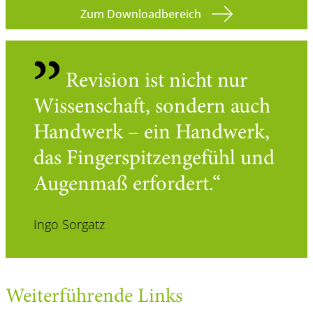
Zum Downloadbereich
Revision ist nicht nur
Wissenschaft, sondern auch
Handwerk – ein Handwerk,
das Fingerspitzengefühl und
Augenmaß erfordert.
Ingo Sorgatz
Weiterführende Links