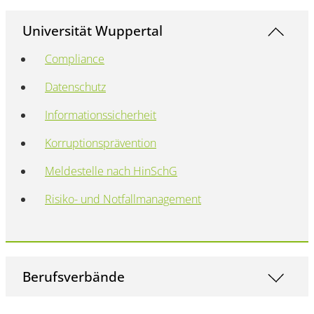
Universität Wuppertal
Compliance
Datenschutz
Informationssicherheit
Korruptionsprävention
Meldestelle nach HinSchG
Risiko- und Notfallmanagement
Berufsverbände