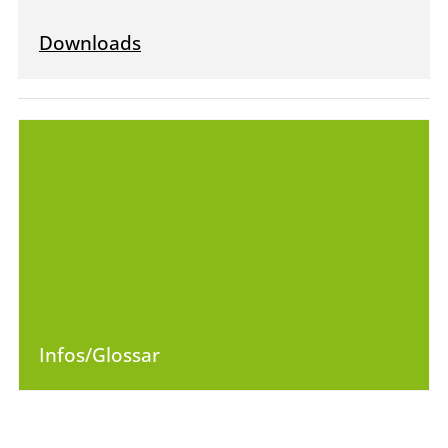
Downloads
Infos/Glossar