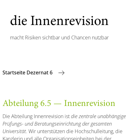
die Innenrevision
macht Risiken sichtbar und Chancen nutzbar
Startseite Dezernat 6
Abteilung 6.5 — Innenrevision
Die Abteilung Innenrevision ist
die zentrale unabhängige
Prüfungs- und Beratungseinrichtung der gesamten
Universität
. Wir unterstützen die Hochschulleitung, die
Kanzlerin und alle Organisationseinheiten bei der