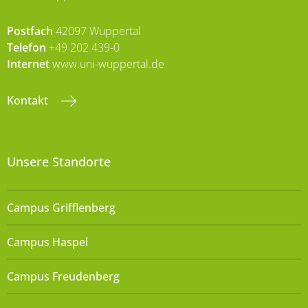
Postfach
42097 Wuppertal
Telefon
+49 202 439-0
Internet
www.uni-wuppertal.de
Kontakt
Unsere Standorte
Campus Grifflenberg
Campus Haspel
Campus Freudenberg