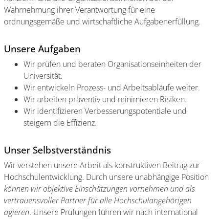
Wahrnehmung ihrer Verantwortung für eine
ordnungsgemäße und wirtschaftliche Aufgabenerfüllung.
Unsere Aufgaben
Wir prüfen und beraten Organisationseinheiten der
Universität.
Wir entwickeln Prozess- und Arbeitsabläufe weiter.
Wir arbeiten präventiv und minimieren Risiken.
Wir identifizieren Verbesserungspotentiale und
steigern die Effizienz.
Unser Selbstverständnis
Wir verstehen unsere Arbeit als konstruktiven Beitrag zur
Hochschulentwicklung. Durch unsere unabhängige Position
können wir objektive Einschätzungen vornehmen und als
vertrauensvoller Partner für alle Hochschulangehörigen
agieren
. Unsere Prüfungen führen wir nach international