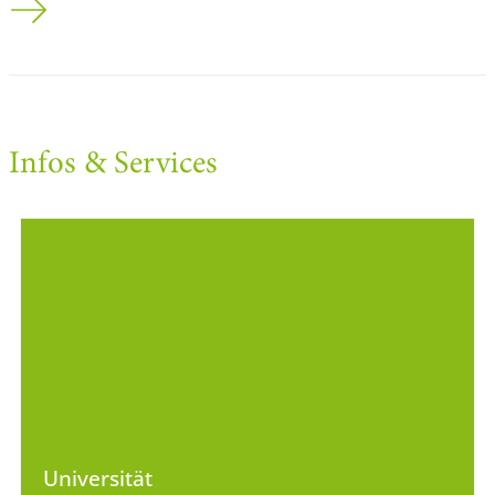
Infos & Services
Universität