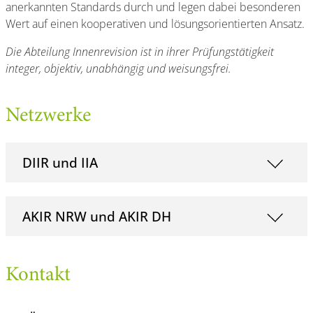
anerkannten Standards durch und legen dabei besonderen
Wert auf einen kooperativen und lösungsorientierten Ansatz.
Die Abteilung Innenrevision ist in ihrer Prüfungstätigkeit
integer, objektiv, unabhängig und weisungsfrei.
Netzwerke
DIIR und IIA
AKIR NRW und AKIR DH
Kontakt