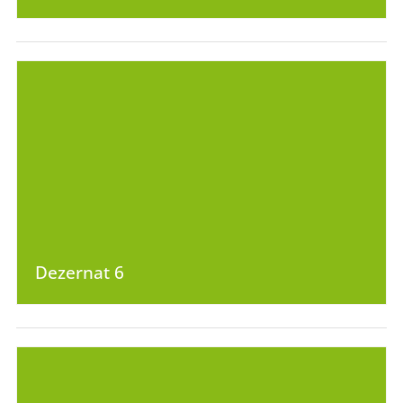
Dezernat 6