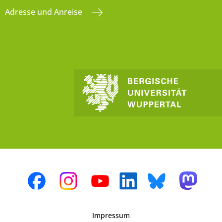
Adresse und Anreise
Impressum